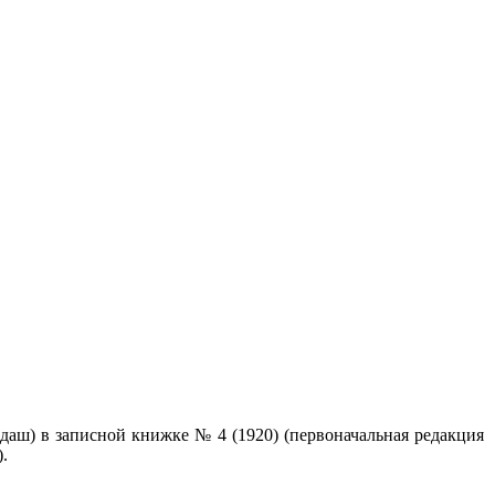
даш) в записной книжке № 4 (1920) (первоначальная редакция
.