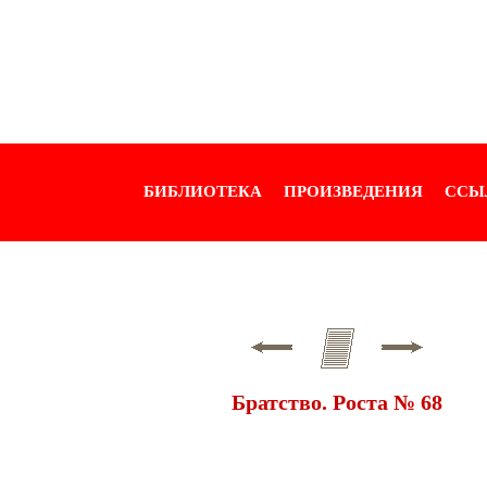
БИБЛИОТЕКА
ПРОИЗВЕДЕНИЯ
ССЫ
Братство. Роста № 68