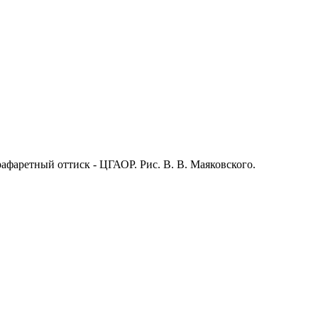
рафаретный оттиск - ЦГАОР. Рис. В. В. Маяковского.