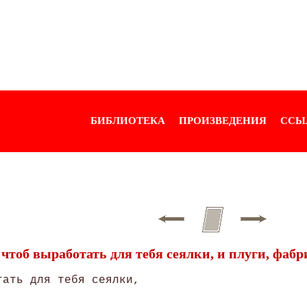
БИБЛИОТЕКА
ПРОИЗВЕДЕНИЯ
ССЫ
чтоб выработать для тебя сеялки, и плуги, фабр
ать для тебя сеялки,
