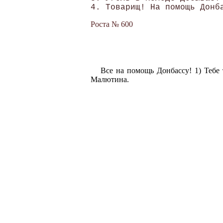
Роста № 600
Все на помощь Донбассу! 1) Тебе
Малютина.