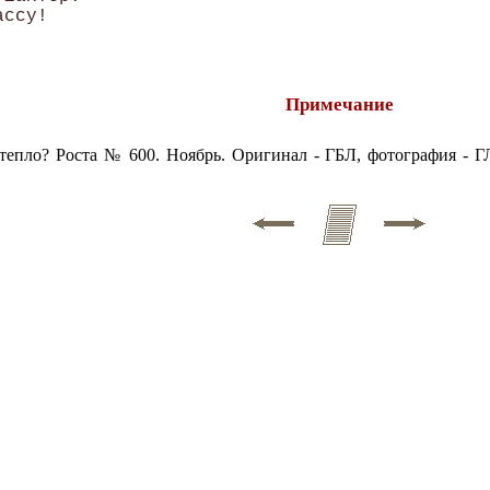
Примечание
 тепло? Роста № 600. Ноябрь. Оригинал - ГБЛ, фотография -