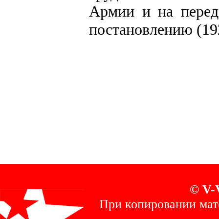
Армии и на перед
постановлению (192
© V-
При копировании мат