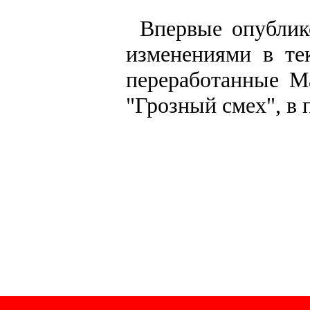
Впервые опублик
изменениями в тек
переработанные М
"Грозный смех", в 