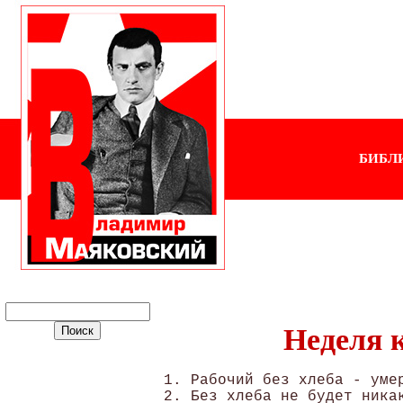
БИБЛ
Неделя 
1. Рабочий без хлеба - умер
2. Без хлеба не будет никак