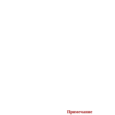
Примечание