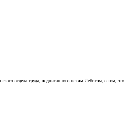
ского отдела труда, подписанного неким Лебитом, о том, что