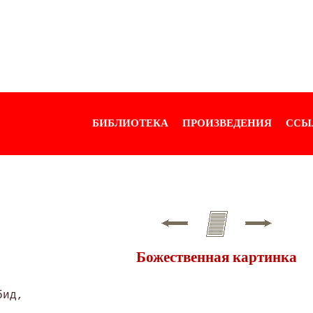
БИБЛИОТЕКА
ПРОИЗВЕДЕНИЯ
ССЫ
Божественная картинка
ид, 
